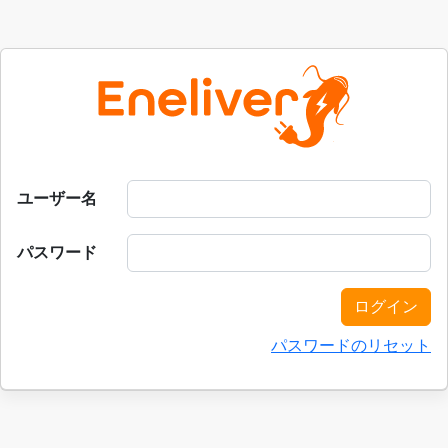
ユーザー名
パスワード
ログイン
パスワードのリセット